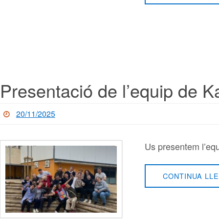
Presentació de l’equip de Ka
20/11/2025
Us presentem l’equ
CONTINUA LLE