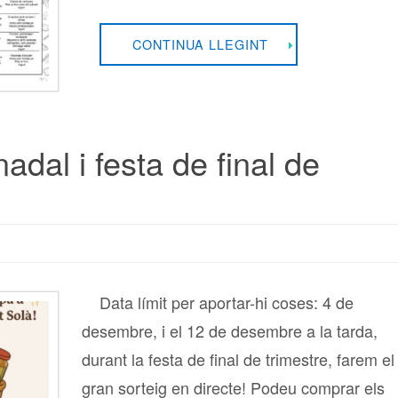
CONTINUA LLEGINT
adal i festa de final de
Data límit per aportar-hi coses: 4 de
desembre, i el 12 de desembre a la tarda,
durant la festa de final de trimestre, farem el
gran sorteig en directe! Podeu comprar els