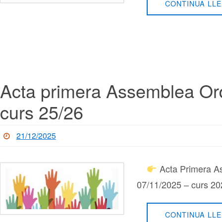
CONTINUA LLE
Acta primera Assemblea Or
curs 25/26
21/12/2025
Acta Primera A
07/11/2025 – curs 2
CONTINUA LLE