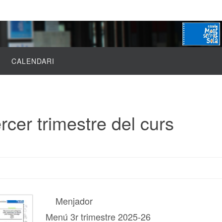
CALENDARI
rcer trimestre del curs
Menjador
Menú 3r trimestre 2025-26